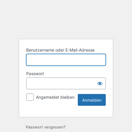
Benutzername oder E-Mail-Adresse
Passwort
Angemeldet bleiben
Passwort vergessen?