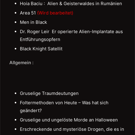
Hoia Baciu : Alien & Geisterwaldes in Rumänien
Area 51
(Wird bearbeitet)
Men in Black
Dr. Roger Leir Er operierte Alien-Implantate aus
Entführungsopfern
Black Knight Satellit
Allgemein :
Gruselige Traumdeutungen
Foltermethoden von Heute – Was hat sich
geändert?
Gruselige und ungelöste Morde an Halloween
Erschreckende und mysteriöse Drogen, die es in