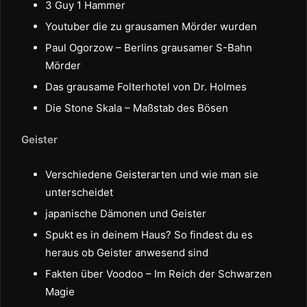
3 Guy 1 Hammer
Youtuber die zu grausamen Mörder wurden
Paul Ogorzow – Berlins grausamer S-Bahn
Mörder
Das grausame Folterhotel von Dr. Holmes
Die Stone Skala – Maßstab des Bösen
Geister
Verschiedene Geisterarten und wie man sie
unterscheidet
japanische Dämonen und Geister
Spukt es in deinem Haus? So findest du es
heraus ob Geister anwesend sind
Fakten über Voodoo – Im Reich der Schwarzen
Magie