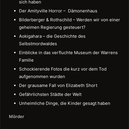
sich haben
Der Amityville Horror – Dämonenhaus
Bilderberger & Rothschild – Werden wir von einer
geheimen Regierung gesteuert?
Aokigahara – die Geschichte des
Selbstmordwaldes
Einblicke in das verfluchte Museum der Warrens
Familie
Schockierende Fotos die kurz vor dem Tod
aufgenommen wurden
Der grausame Fall von Elizabeth Short
Gefährlichsten Städte der Welt
Unheimliche Dinge, die Kinder gesagt haben
Mörder