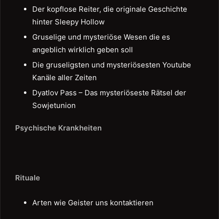
Der kopflose Reiter, die originale Geschichte
hinter Sleepy Hollow
Gruselige und mysteriöse Wesen die es
angeblich wirklich geben soll
Die gruseligsten und mysteriösesten Youtube
Kanäle aller Zeiten
Dyatlov Pass – Das mysteriöseste Rätsel der
Sowjetunion
Psychische Krankheiten
Rituale
Arten wie Geister uns kontaktieren