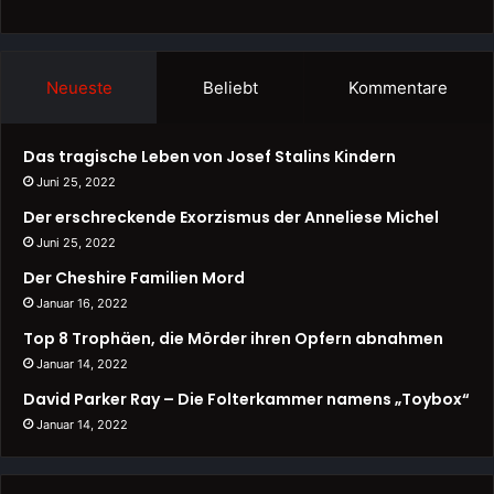
Neueste
Beliebt
Kommentare
Das tragische Leben von Josef Stalins Kindern
Juni 25, 2022
Der erschreckende Exorzismus der Anneliese Michel
Juni 25, 2022
Der Cheshire Familien Mord
Januar 16, 2022
Top 8 Trophäen, die Mörder ihren Opfern abnahmen
Januar 14, 2022
David Parker Ray – Die Folterkammer namens „Toybox“
Januar 14, 2022