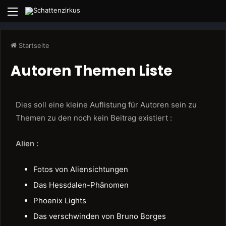
Menü
Startseite
Autoren Themen Liste
Dies soll eine kleine Auflistung für Autoren sein zu
Themen zu den noch kein Beitrag existiert :
Alien :
Fotos von Aliensichtungen
Das Hessdalen-Phänomen
Phoenix Lights
Das verschwinden von Bruno Borges