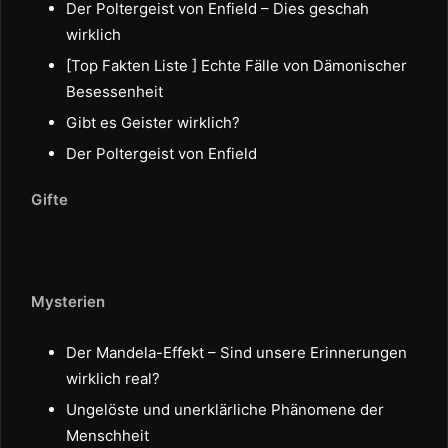
Der Poltergeist von Enfield – Dies geschah
wirklich
[Top Fakten Liste ] Echte Fälle von Dämonischer
Besessenheit
Gibt es Geister wirklich?
Der Poltergeist von Enfield
Gifte
Mysterien
Der Mandela-Effekt – Sind unsere Erinnerungen
wirklich real?
Ungelöste und unerklärliche Phänomene der
Menschheit