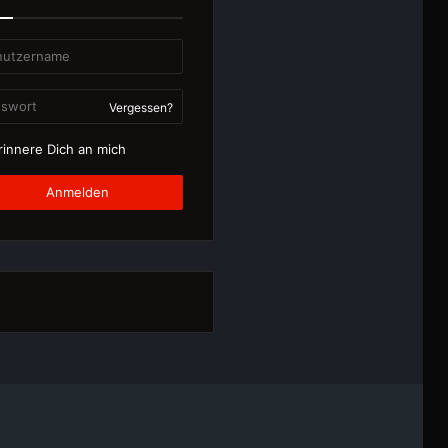
Vergessen?
innere Dich an mich
Anmelden