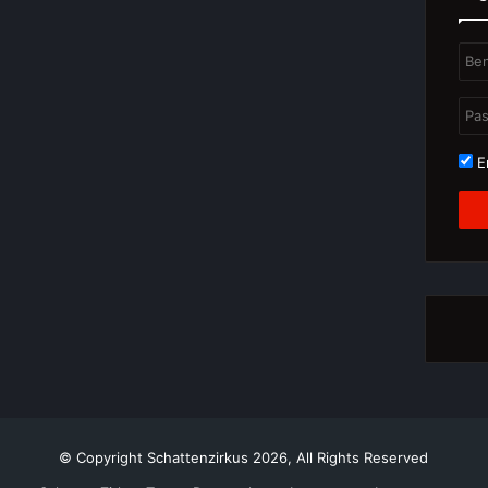
Er
© Copyright Schattenzirkus 2026, All Rights Reserved