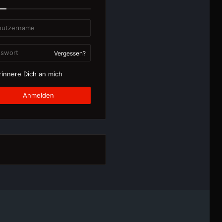
Vergessen?
innere Dich an mich
Anmelden