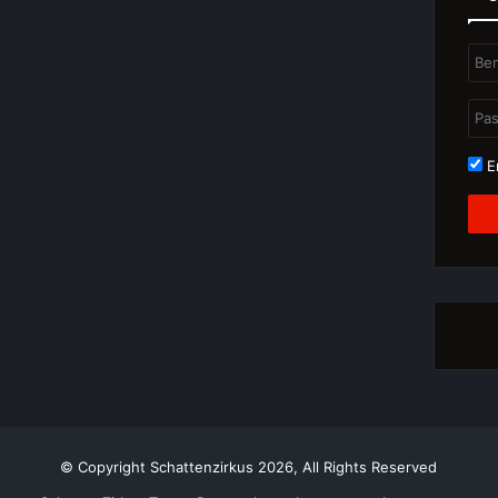
Er
© Copyright Schattenzirkus 2026, All Rights Reserved