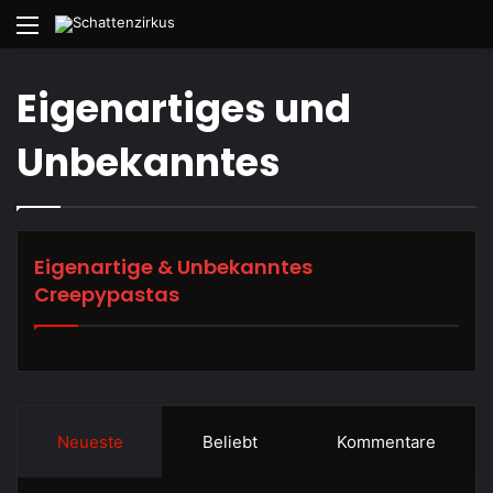
Menü
Eigenartiges und
Unbekanntes
Eigenartige & Unbekanntes
Creepypastas
Neueste
Beliebt
Kommentare