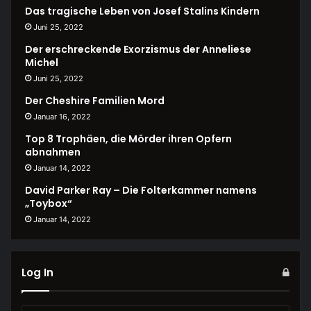
Das tragische Leben von Josef Stalins Kindern
Juni 25, 2022
Der erschreckende Exorzismus der Anneliese
Michel
Juni 25, 2022
Der Cheshire Familien Mord
Januar 16, 2022
Top 8 Trophäen, die Mörder ihren Opfern
abnahmen
Januar 14, 2022
David Parker Ray – Die Folterkammer namens
„Toybox“
Januar 14, 2022
Log In