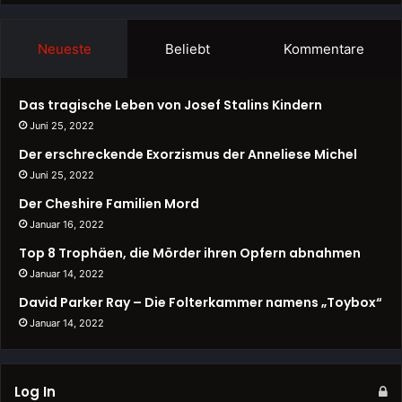
Neueste
Beliebt
Kommentare
Das tragische Leben von Josef Stalins Kindern
Juni 25, 2022
Der erschreckende Exorzismus der Anneliese Michel
Juni 25, 2022
Der Cheshire Familien Mord
Januar 16, 2022
Top 8 Trophäen, die Mörder ihren Opfern abnahmen
Januar 14, 2022
David Parker Ray – Die Folterkammer namens „Toybox“
Januar 14, 2022
Log In