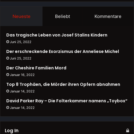
Neueste
Beliebt
Kommentare
Das tragische Leben von Josef Stalins Kindern
Juni 25, 2022
Der erschreckende Exorzismus der Anneliese Michel
Juni 25, 2022
Der Cheshire Familien Mord
Januar 16, 2022
Top 8 Trophäen, die Mörder ihren Opfern abnahmen
Januar 14, 2022
David Parker Ray – Die Folterkammer namens „Toybox“
Januar 14, 2022
Log In