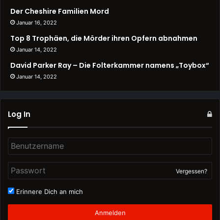
Der Cheshire Familien Mord
Januar 16, 2022
Top 8 Trophäen, die Mörder ihren Opfern abnahmen
Januar 14, 2022
David Parker Ray – Die Folterkammer namens „Toybox“
Januar 14, 2022
Log In
Vergessen?
Erinnere Dich an mich
Anmelden