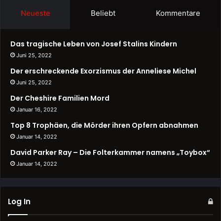
Neueste
Beliebt
Kommentare
Das tragische Leben von Josef Stalins Kindern
Juni 25, 2022
Der erschreckende Exorzismus der Anneliese Michel
Juni 25, 2022
Der Cheshire Familien Mord
Januar 16, 2022
Top 8 Trophäen, die Mörder ihren Opfern abnahmen
Januar 14, 2022
David Parker Ray – Die Folterkammer namens „Toybox“
Januar 14, 2022
Log In