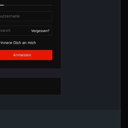
Vergessen?
innere Dich an mich
Anmelden