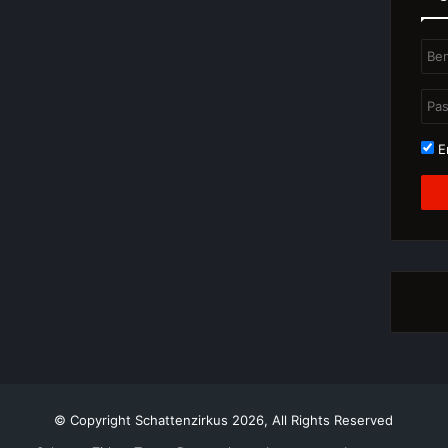
Er
© Copyright Schattenzirkus 2026, All Rights Reserved