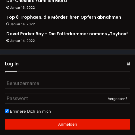
Der Cheshire Familien Mord
Januar 16, 2022
Top 8 Trophäen, die Mörder ihren Opfern abnahmen
Januar 14, 2022
David Parker Ray – Die Folterkammer namens „Toybox“
Januar 14, 2022
Log In
Vergessen?
Erinnere Dich an mich
Anmelden