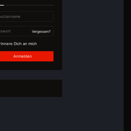
Vergessen?
innere Dich an mich
Anmelden