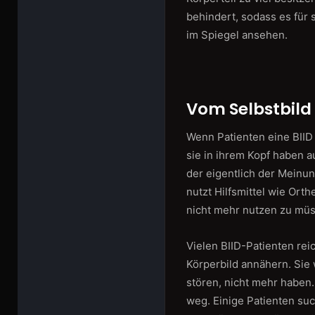
behindert, sodass es für 
im Spiegel ansehen.
Vom Selbstbild 
Wenn Patienten eine BIID 
sie in ihrem Kopf haben a
der eigentlich der Meinun
nutzt Hilfsmittel wie Or
nicht mehr nutzen zu mü
Vielen BIID-Patienten reic
Körperbild annähern. Sie 
stören, nicht mehr haben
weg. Einige Patienten suc