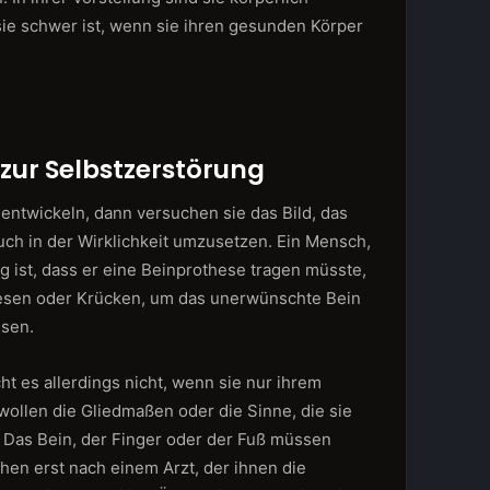
sie schwer ist, wenn sie ihren gesunden Körper
zur Selbstzerstörung
entwickeln, dann versuchen sie das Bild, das
uch in der Wirklichkeit umzusetzen. Ein Mensch,
g ist, dass er eine Beinprothese tragen müsste,
thesen oder Krücken, um das unerwünschte Bein
ssen.
ht es allerdings nicht, wenn sie nur ihrem
wollen die Gliedmaßen oder die Sinne, die sie
. Das Bein, der Finger oder der Fuß müssen
hen erst nach einem Arzt, der ihnen die