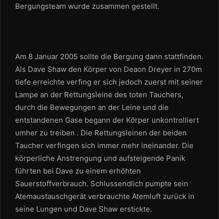
Bergungsteam wurde zusammen gestellt.
Am 8 Januar 2005 sollte die Bergung dann stattfinden.
Als Dave Shaw den Körper von Deaon Dreyer in 270m
tiefe erreichte verfing er sich jedoch zuerst mit seiner
Lampe an der Rettungsleine des toten Tauchers,
durch die Bewegungen an der Leine und die
entstandenen Gase begann der Körper unkontrolliert
umher zu treiben . Die Rettungsleinen der beiden
Taucher verfingen sich immer mehr ineinander. Die
körperliche Anstrengung und aufsteigende Panik
führten bei Dave zu einem erhöhten
Sauerstoffverbrauch. Schlussendlich pumpte sein
Atemaustauschgerät verbrauchte Atemluft zurück in
seine Lungen und Dave Shaw erstickte.