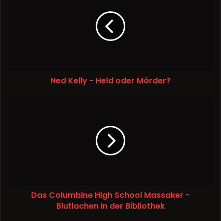
Ned Kelly - Held oder Mörder?
Das Columbine High School Massaker -
Blutlachen in der Bibliothek