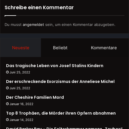
Schreibe einen Kommentar
Du musst
angemeldet
sein, um einen Kommentar abzugeben.
Neueste
Beliebt
Kommentare
Das tragische Leben von Josef Stalins Kindern
Juni 25, 2022
Der erschreckende Exorzismus der Anneliese Michel
Juni 25, 2022
Der Cheshire Familien Mord
Januar 16, 2022
Top 8 Trophäen, die Mörder ihren Opfern abnahmen
Januar 14, 2022