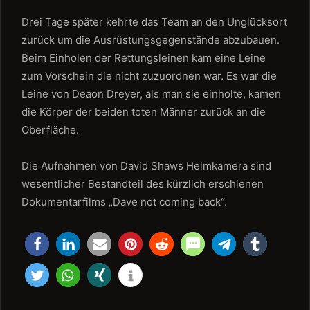
Drei Tage später kehrte das Team an den Unglücksort
zurück um die Ausrüstungsgegenstände abzubauen.
Beim Einholen der Rettungsleinen kam eine Leine
zum Vorschein die nicht zuzuordnen war. Es war die
Leine von Deaon Dreyer, als man sie einholte, kamen
die Körper der beiden toten Männer zurück an die
Oberfläche.
Die Aufnahmen von David Shaws Helmkamera sind
wesentlicher Bestandteil des kürzlich erschienen
Dokumentarfilms „Dave not coming back“.