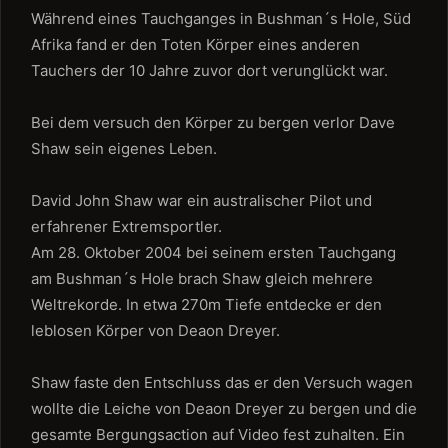
Während eines Tauchganges in Bushman´s Hole, Süd
Afrika fand er den Toten Körper eines anderen
Tauchers der 10 Jahre zuvor dort verunglückt war.
Bei dem versuch den Körper zu bergen verlor Dave
Shaw sein eigenes Leben.
David John Shaw war ein australischer Pilot und
erfahrener Extremsportler.
Am 28. Oktober 2004 bei seinem ersten Tauchgang
am Bushman´s Hole brach Shaw gleich mehrere
Weltrekorde. In etwa 270m Tiefe entdecke er den
leblosen Körper von Deaon Dreyer.
Shaw faste den Entschluss das er den Versuch wagen
wollte die Leiche von Deaon Dreyer zu bergen und die
gesamte Bergungsaction auf Video fest zuhalten. Ein