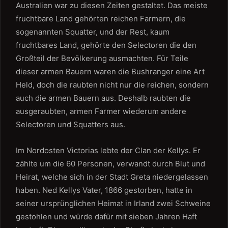
Australien war zu diesen Zeiten gestaltet. Das meiste
fruchtbare Land gehörten reichen Farmern, die
sogenannten Squatter, und der Rest, kaum
fruchtbares Land, gehörte den Selectoren die den
Großteil der Bevölkerung ausmachten. Für Teile
dieser armen Bauern waren die Bushranger eine Art
Held, doch die raubten nicht nur die reichen, sondern
auch die armen Bauern aus. Deshalb raubten die
ausgeraubten, armen Farmer wiederum andere
Selectoren und Squatters aus.
Im Nordosten Victorias lebte der Clan der Kellys. Er
zählte um die 60 Personen, verwandt durch Blut und
Heirat, welche sich in der Stadt Greta niedergelassen
haben. Ned Kellys Vater, 1866 gestorben, hatte in
seiner ursprünglichen Heimat in Irland zwei Schweine
gestohlen und würde dafür mit sieben Jahren Haft