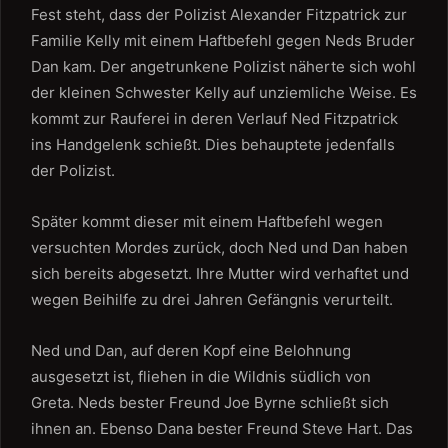
Fest steht, dass der Polizist Alexander Fitzpatrick zur
Familie Kelly mit einem Haftbefehl gegen Neds Bruder
Dan kam. Der angetrunkene Polizist näherte sich wohl
der kleinen Schwester Kelly auf unziemliche Weise. Es
kommt zur Rauferei in deren Verlauf Ned Fitzpatrick
ins Handgelenk schießt. Dies behauptete jedenfalls
der Polizist.
Später kommt dieser mit einem Haftbefehl wegen
versuchten Mordes zurück, doch Ned und Dan haben
sich bereits abgesetzt. Ihre Mutter wird verhaftet und
wegen Beihilfe zu drei Jahren Gefängnis verurteilt.
Ned und Dan, auf deren Kopf eine Belohnung
ausgesetzt ist, fliehen in die Wildnis südlich von
Greta. Neds bester Freund Joe Byrne schließt sich
ihnen an. Ebenso Dana bester Freund Steve Hart. Das