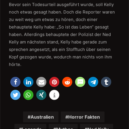
Bevor sein Todesurteil ausgeführt wurde, soll Kelly
noch etwas gesagt haben. Doch die Reporter waren
zu weit weg um etwas zu hören, doch einer
behauptete Kelly habe: „So ist das Leben“ gesagt
haben. Allerdings behauptete der Polizist der Ned
Kelly am nächsten stand, Kelly habe gerade zum
sprechen angesetzt, als ein Stofftuch über seinen
Kopf gezogen wurde, wodurch man nichts von ihm
hörte.
Australien
Horror Fakten