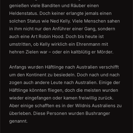
genießen viele Banditen und Räuber einen
Heldenstatus. Doch keiner erlangte jemals einen
solchen Status wie Ned Kelly. Viele Menschen sahen
in ihm nicht nur den Anführer einer Gang, sondern
auch eine Art Robin Hood. Doch bis heute ist
umstritten, ob Kelly wirklich ein Ehrenmann mit
hehren Zielen war – oder ein kaltblütig er Mörder.
Anfangs wurden Häftlinge nach Australien verschifft
um den Kontinent zu besiedeln. Doch nach und nach
zogen auch andere Leute nach Australien. Einige der
Häftlinge könnten fliegen, doch die meisten wurden
wieder eingefangen oder kamen freiwillig zurück.
Aber einige schafften es in der Wildnis Australiens zu
überleben. Diese Personen wurden Bushranger
genannt.