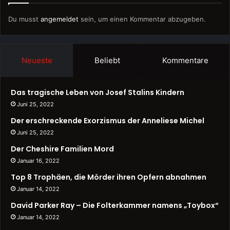
Du musst
angemeldet
sein, um einen Kommentar abzugeben.
Neueste
Beliebt
Kommentare
Das tragische Leben von Josef Stalins Kindern
Juni 25, 2022
Der erschreckende Exorzismus der Anneliese Michel
Juni 25, 2022
Der Cheshire Familien Mord
Januar 16, 2022
Top 8 Trophäen, die Mörder ihren Opfern abnahmen
Januar 14, 2022
David Parker Ray – Die Folterkammer namens „Toybox“
Januar 14, 2022