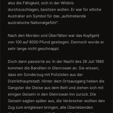
also die Fähigkeit, sich in der Wildnis
durchzuschlagen, besitzen wollen. Er war für etliche
Australier ein Symbol für das „aufstrebende
australische Nationalgefühl“.
Nach den Morden und Überfällen war das Kopfgeld
von 100 auf 8000 Pfund gestiegen. Dennoch wurde er
sehr lange nicht geschnappt.
Doch dann passierte es: In der Nacht des 26 Juli 1880
kommen die Banditen in Glenrowan an. Sie wissen,
dass ein Sonderzug mit Polizisten aus der
Distrikthauptstadt. Hinter dem Ortsausgang heben die
Gangster die Gleise aus dem Bett und ziehen sich mit
einigen Geiseln in den Glenrowan Inn zurück. Die
Geiseln sagten später aus, die Verbrecher wollten den
Zug zum entgleisen bringen, alle Überlebenden