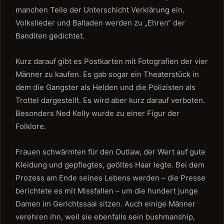
manchen Teile der Unterschicht Verklärung ein.
Volkslieder und Balladen werden zu „Ehren“ der
Banditen gedichtet.
Kurz darauf gibt es Postkarten mit Fotografien der vier
Männer zu kaufen. Es gab sogar ein Theaterstück in
dem die Gangster als Helden und die Polizisten als
Trottel dargestellt. Es wird aber kurz darauf verboten.
Besonders Ned Kelly wurde zu einer Figur der
Folklore.
Frauen schwärmten für den Outlaw, der Wert auf gute
Kleidung und gepflegtes, geöltes Haar legte. Bei dem
Prozess am Ende seines Lebens werden – die Presse
berichtete es mit Missfallen – um die hundert junge
Damen im Gerichtssaal sitzen. Auch einige Männer
verehren ihn, weil sie ebenfalls sein bushmanship,