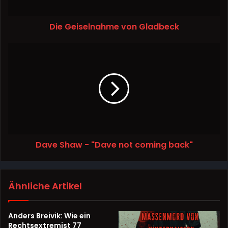
Die Geiselnahme von Gladbeck
Dave Shaw - "Dave not coming back"
Ähnliche Artikel
Anders Breivik: Wie ein
Rechtsextremist 77