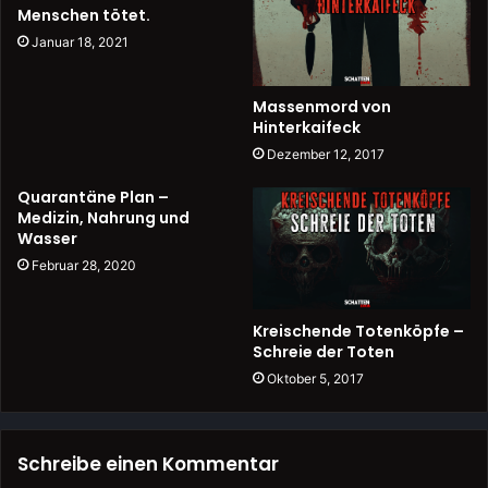
Menschen tötet.
Januar 18, 2021
Massenmord von
Hinterkaifeck
Dezember 12, 2017
Quarantäne Plan –
Medizin, Nahrung und
Wasser
Februar 28, 2020
Kreischende Totenköpfe –
Schreie der Toten
Oktober 5, 2017
Schreibe einen Kommentar