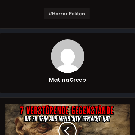
Horror Fakten
MatinaCreep