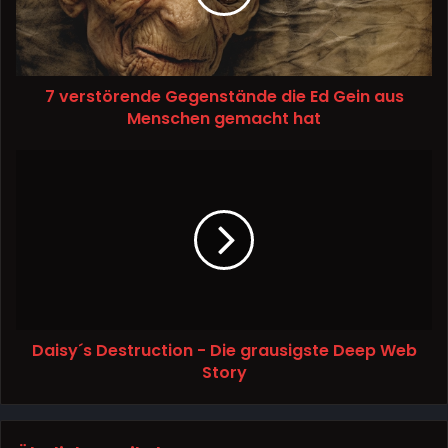
7 verstörende Gegenstände die Ed Gein aus
Menschen gemacht hat
Daisy´s Destruction - Die grausigste Deep Web
Story