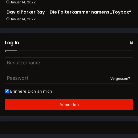
Januar 14, 2022
David Parker Ray – Die Folterkammer namens „Toybox“
Januar 14, 2022
Log In
Vergessen?
Erinnere Dich an mich
Anmelden