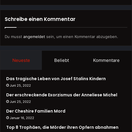
Schreibe einen Kommentar
Du musst
angemeldet
sein, um einen Kommentar abzugeben.
Neueste
Beliebt
Kommentare
Das tragische Leben von Josef Stalins Kindern
Juni 25, 2022
Der erschreckende Exorzismus der Anneliese Michel
Juni 25, 2022
Der Cheshire Familien Mord
Januar 16, 2022
Top 8 Trophäen, die Mörder ihren Opfern abnahmen