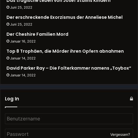
Das tragische Leben von Josef Stalins Kindern
Juni 25, 2022
Der erschreckende Exorzismus der Anneliese Michel
Juni 25, 2022
Der Cheshire Familien Mord
Januar 16, 2022
Top 8 Trophäen, die Mörder ihren Opfern abnahmen
Januar 14, 2022
David Parker Ray – Die Folterkammer namens „Toybox“
Januar 14, 2022
Log In
Vergessen?