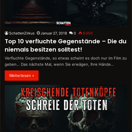
SchattenZirkus
Januar 27, 2018
0
6.000
Top 10 verfluchte Gegenstände – Die du
niemals besitzen solltest!
Verfluchte Gegenstände, so etwas scheint es doch nur im Film zu
geben… Das nächste Mal, wenn Sie erwägen, Ihre Hände…
Weiterlesen »