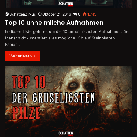
SchattenZirkus
Oktober 21, 2016
0
1.745
Top 10 unheimliche Aufnahmen
In dieser Liste geht es um die 10 unheimlichsten Aufnahmen. Der
Mensch dokumentiert alles mögliche. Ob auf Steinplatten ,
Papier…
Weiterlesen »