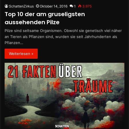
SchattenZirkus
Oktober 14, 2016
1
3.975
Top 10 der am gruseligsten
aussehenden Pilze
Pilze sind seltsame Organismen. Obwohl sie genetisch viel näher
an Tieren als Pflanzen sind, wurden sie seit Jahrhunderten als
Pflanzen…
Weiterlesen »