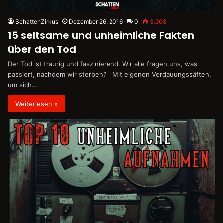
SchattenZirkus
Dezember 26, 2016
0
3.908
15 seltsame und unheimliche Fakten
über den Tod
Der Tod ist traurig und faszinierend. Wir alle fragen uns, was
passiert, nachdem wir sterben? Mit eigenen Verdauungssäften,
um sich…
Weiterlesen »