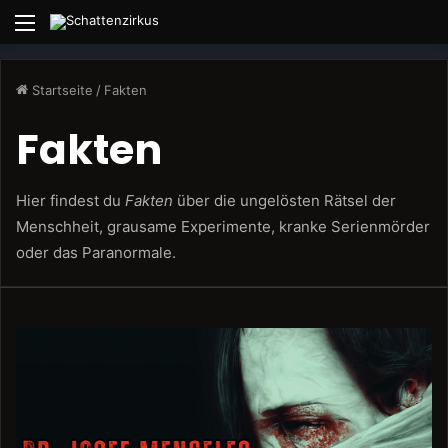
Menü
Startseite
/
Fakten
Fakten
Hier findest du
Fakten
über die ungelösten Rätsel der
Menschheit, grausame Experimente, kranke Serienmörder
oder das Paranormale.