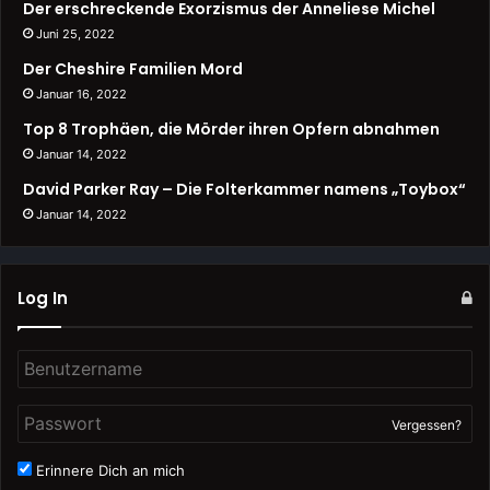
Der erschreckende Exorzismus der Anneliese Michel
Juni 25, 2022
Der Cheshire Familien Mord
Januar 16, 2022
Top 8 Trophäen, die Mörder ihren Opfern abnahmen
Januar 14, 2022
David Parker Ray – Die Folterkammer namens „Toybox“
Januar 14, 2022
Log In
Vergessen?
Erinnere Dich an mich