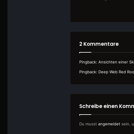
2 Kommentare
Pingback:
Ansichten einer Sk
Pingback:
Deep Web Red Room
Schreibe einen Kom
Du musst
angemeldet
sein, 