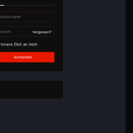
Vergessen?
innere Dich an mich
Anmelden