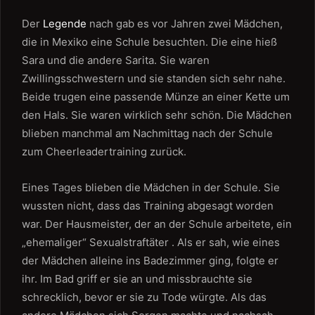
Der
Legende
nach gab es vor Jahren zwei Mädchen,
die in Mexiko eine Schule besuchten. Die eine hieß
Sara und die andere Sarita. Sie waren
Zwillingsschwestern und sie standen sich sehr nahe.
Beide trugen eine passende Münze an einer Kette um
den Hals. Sie waren wirklich sehr schön. Die Mädchen
blieben manchmal am Nachmittag nach der Schule
zum Cheerleadertraining zurück.
Eines Tages blieben die Mädchen in der Schule. Sie
wussten nicht, dass das Training abgesagt worden
war. Der Hausmeister, der an der Schule arbeitete, ein
„ehemaliger“ Sexualstraftäter . Als er sah, wie eines
der Mädchen alleine ins Badezimmer ging, folgte er
ihr. Im Bad griff er sie an und missbrauchte sie
schrecklich, bevor er sie zu Tode würgte. Als das