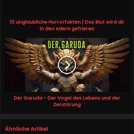
10 unglaubliche Horrorfakten | Das Blut wird dir
in den Adern gefrieren
Der Garuda - Der Vogel des Lebens und der
Zerstörung
Ähnliche Artikel