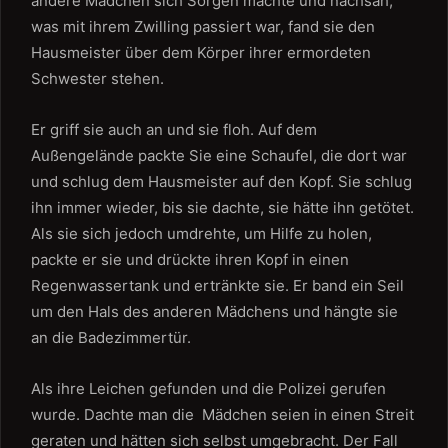
andere Mädchen sich Sorgen machte und nachsah,
was mit ihrem Zwilling passiert war, fand sie den
Hausmeister über dem Körper ihrer ermordeten
Schwester stehen.
Er griff sie auch an und sie floh. Auf dem
Außengelände packte Sie eine Schaufel, die dort war
und schlug dem Hausmeister auf den Kopf. Sie schlug
ihn immer wieder, bis sie dachte, sie hätte ihn getötet.
Als sie sich jedoch umdrehte, um Hilfe zu holen,
packte er sie und drückte ihren Kopf in einen
Regenwassertank und ertränkte sie. Er band ein Seil
um den Hals des anderen Mädchens und hängte sie
an die Badezimmertür.
Als ihre Leichen gefunden und die Polizei gerufen
wurde. Dachte man die Mädchen seien in einen Streit
geraten und hätten sich selbst umgebracht. Der Fall