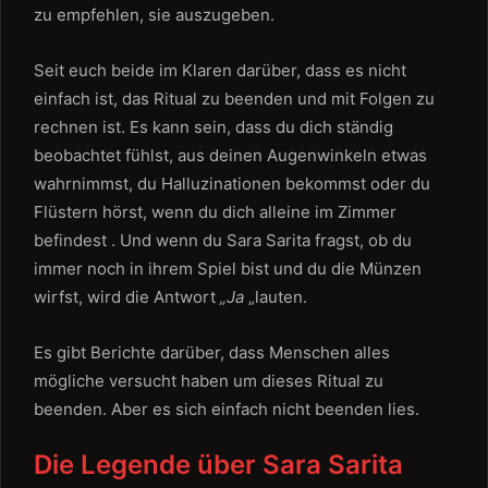
zu empfehlen, sie auszugeben.
Seit euch beide im Klaren darüber, dass es nicht
einfach ist, das Ritual zu beenden und mit Folgen zu
rechnen ist. Es kann sein, dass du dich ständig
beobachtet fühlst, aus deinen Augenwinkeln etwas
wahrnimmst, du Halluzinationen bekommst oder du
Flüstern hörst, wenn du dich alleine im Zimmer
befindest . Und wenn du Sara Sarita fragst, ob du
immer noch in ihrem Spiel bist und du die Münzen
wirfst, wird die Antwort
„Ja
„lauten.
Es gibt Berichte darüber, dass Menschen alles
mögliche versucht haben um dieses Ritual zu
beenden. Aber es sich einfach nicht beenden lies.
Die Legende über Sara Sarita