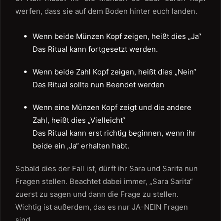
werfen, dass sie auf dem Boden hinter euch landen.
Wenn beide Münzen Kopf zeigen, heißt dies „Ja“
Das Ritual kann fortgesetzt werden.
Wenn beide Zahl Kopf zeigen, heißt dies „Nein“
Das Ritual sollte nun Beendet werden
Wenn eine Münzen Kopf zeigt und die andere
Zahl, heißt dies „Vielleicht“
Das Ritual kann erst richtig beginnen, wenn ihr
beide ein ‚Ja“ erhalten habt.
Sobald dies der Fall ist, dürft ihr Sara und Sarita nun
Fragen stellen. Beachtet dabei immer, „Sara Sarita“
zuerst zu sagen und dann die Frage zu stellen.
Wichtig ist außerdem, das es nur JA-NEIN Fragen
sind.