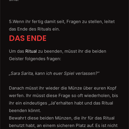
5.Wenn ihr fertig damit seit, Fragen zu stellen, leitet
das Ende des Rituals ein.
DAS ENDE
Um das
Ritual
zu beenden, müsst ihr die beiden
Geister folgendes fragen:
„Sara Sarita, kann ich euer Spiel verlassen?“
Danach müsst ihr wieder die Münze über euren Kopf
werfen. Ihr müsst diese Frage so oft wiederholen, bis
ihr ein eindeutiges „Ja“erhalten habt und das Ritual
beenden könnt.
Bewahrt diese beiden Münzen, die ihr für das Ritual
benutzt habt, an einem sicheren Platz auf. Es ist nicht