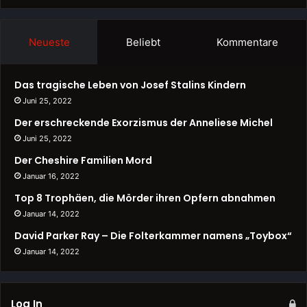
Neueste
Beliebt
Kommentare
Das tragische Leben von Josef Stalins Kindern
Juni 25, 2022
Der erschreckende Exorzismus der Anneliese Michel
Juni 25, 2022
Der Cheshire Familien Mord
Januar 16, 2022
Top 8 Trophäen, die Mörder ihren Opfern abnahmen
Januar 14, 2022
David Parker Ray – Die Folterkammer namens „Toybox“
Januar 14, 2022
Log In