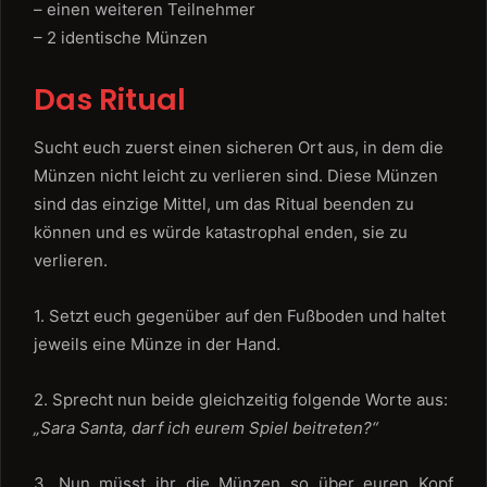
– einen weiteren Teilnehmer
– 2 identische Münzen
Das Ritual
Sucht euch zuerst einen sicheren Ort aus, in dem die
Münzen nicht leicht zu verlieren sind. Diese Münzen
sind das einzige Mittel, um das Ritual beenden zu
können und es würde katastrophal enden, sie zu
verlieren.
1. Setzt euch gegenüber auf den Fußboden und haltet
jeweils eine Münze in der Hand.
2. Sprecht nun beide gleichzeitig folgende Worte aus:
„Sara Santa, darf ich eurem Spiel beitreten?“
3. Nun müsst ihr die Münzen so über euren Kopf