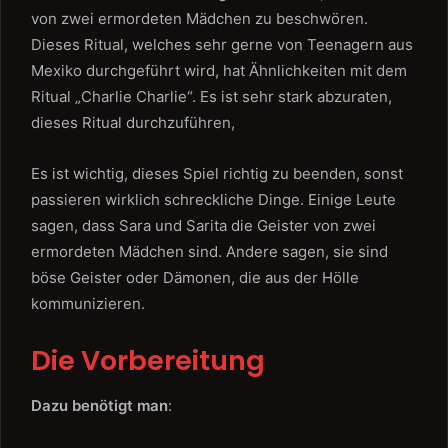
von zwei ermordeten Mädchen zu beschwören.
Dieses Ritual, welches sehr gerne von Teenagern aus
Mexiko durchgeführt wird, hat Ähnlichkeiten mit dem
Ritual „Charlie Charlie“. Es ist sehr stark abzuraten,
dieses Ritual durchzuführen,
Es ist wichtig, dieses Spiel richtig zu beenden, sonst
passieren wirklich schreckliche Dinge. Einige Leute
sagen, dass Sara und Sarita die Geister von zwei
ermordeten Mädchen sind. Andere sagen, sie sind
böse Geister oder Dämonen, die aus der Hölle
kommunizieren.
Die Vorbereitung
Dazu benötigt man
: