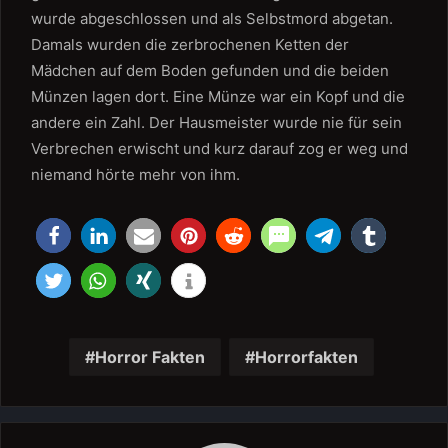
wurde abgeschlossen und als Selbstmord abgetan.
Damals wurden die zerbrochenen Ketten der
Mädchen auf dem Boden gefunden und die beiden
Münzen lagen dort. Eine Münze war ein Kopf und die
andere ein Zahl. Der Hausmeister wurde nie für sein
Verbrechen erwischt und kurz darauf zog er weg und
niemand hörte mehr von ihm.
Horror Fakten
Horrorfakten