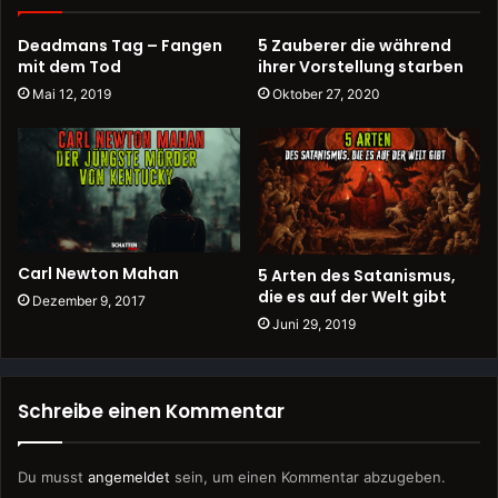
Deadmans Tag – Fangen
5 Zauberer die während
mit dem Tod
ihrer Vorstellung starben
Mai 12, 2019
Oktober 27, 2020
Carl Newton Mahan
5 Arten des Satanismus,
die es auf der Welt gibt
Dezember 9, 2017
Juni 29, 2019
Schreibe einen Kommentar
Du musst
angemeldet
sein, um einen Kommentar abzugeben.