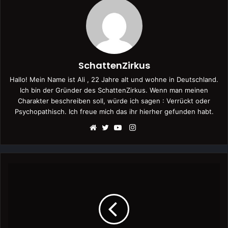
SchattenZirkus
Hallo! Mein Name ist Ali , 22 Jahre alt und wohne in Deutschland.
Ich bin der Gründer des SchattenZirkus. Wenn man meinen
Charakter beschreiben soll, würde ich sagen : Verrückt oder
Psychopathisch. Ich freue mich das ihr hierher gefunden habt.
Instagram
Webseite
Twitter
YouTube