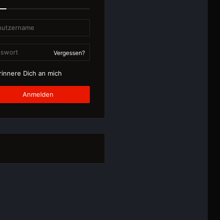
Vergessen?
innere Dich an mich
Anmelden