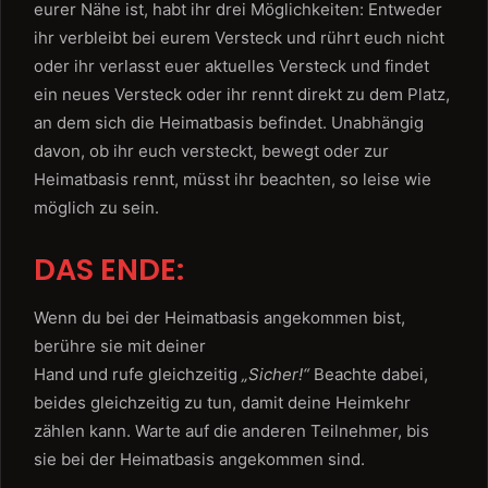
eurer Nähe ist, habt ihr drei Möglichkeiten: Entweder
ihr verbleibt bei eurem Versteck und rührt euch nicht
oder ihr verlasst euer aktuelles Versteck und findet
ein neues Versteck oder ihr rennt direkt zu dem Platz,
an dem sich die Heimatbasis befindet. Unabhängig
davon, ob ihr euch versteckt, bewegt oder zur
Heimatbasis rennt, müsst ihr beachten, so leise wie
möglich zu sein.
DAS ENDE:
Wenn du bei der Heimatbasis angekommen bist,
berühre sie mit deiner
Hand und rufe gleichzeitig
„Sicher!“
Beachte dabei,
beides gleichzeitig zu tun, damit deine Heimkehr
zählen kann. Warte auf die anderen Teilnehmer, bis
sie bei der Heimatbasis angekommen sind.