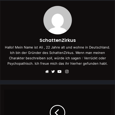
SchattenZirkus
Hallo! Mein Name ist Ali , 22 Jahre alt und wohne in Deutschland.
Ich bin der Gründer des SchattenZirkus. Wenn man meinen
Charakter beschreiben soll, würde ich sagen : Verrückt oder
Psychopathisch. Ich freue mich das ihr hierher gefunden habt.
Instagram
Webseite
Twitter
YouTube