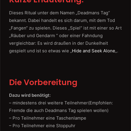
Dieses Ritual unter dem Namen „Deadmans Tag“
bekannt. Dabei handelt es sich darum, mit dem Tod
„Fangen“ zu spielen. Dieses „Spiel“ ist mit einer so Art
„Räuber und Gendarm “ oder einer Fahndung
vergleichbar: Es wird draußen in der Dunkelheit
gespielt und ist so etwas wie „
Hide and Seek Alone
„.
Die Vorbereitung
Dazu wird benötigt:
– mindestens drei weitere Teilnehmer(Empfohlen:
Fremde die auch Deadmans Tag spielen wollen)
– Pro Teilnehmer eine Taschenlampe
– Pro Teilnehmer eine Stoppuhr