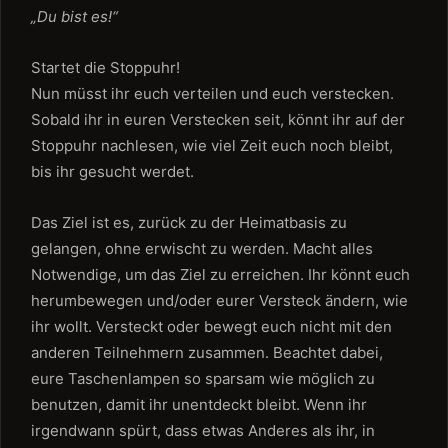
„Du bist es!“
Startet die Stoppuhr!
Nun müsst ihr euch verteilen und euch verstecken.
Sobald ihr in euren Verstecken seit, könnt ihr auf der
Stoppuhr nachlesen, wie viel Zeit euch noch bleibt,
bis ihr gesucht werdet.
Das Ziel ist es, zurück zu der Heimatbasis zu
gelangen, ohne erwischt zu werden. Macht alles
Notwendige, um das Ziel zu erreichen. Ihr könnt euch
herumbewegen und/oder eurer Versteck ändern, wie
ihr wollt. Versteckt oder bewegt euch nicht mit den
anderen Teilnehmern zusammen. Beachtet dabei,
eure Taschenlampen so sparsam wie möglich zu
benutzen, damit ihr unentdeckt bleibt. Wenn ihr
irgendwann spürt, dass etwas Anderes als ihr, in