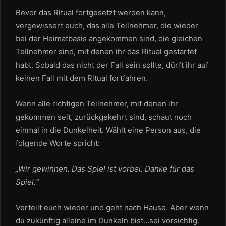
Bevor das Ritual fortgesetzt werden kann,
vergewissert euch, das alle Teilnehmer, die wieder
bei der Heimatbasis angekommen sind, die gleichen
Teilnehmer sind, mit denen ihr das Ritual gestartet
habt. Sobald das nicht der Fall sein sollte, dürft ihr auf
keinen Fall mit dem Ritual fortfahren.
Wenn alle richtigen Teilnehmer, mit denen ihr
gekommen seit, zurückgekehrt sind, schaut noch
einmal in die Dunkelheit. Wählt eine Person aus, die
folgende Worte spricht:
„Wir gewinnen. Das Spiel ist vorbei. Danke für das
Spiel.“
Verteilt euch wieder und geht nach Hause. Aber wenn
du zukünftig alleine im Dunkeln bist…sei vorsichtig.