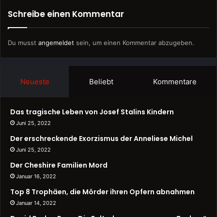
Schreibe einen Kommentar
Du musst
angemeldet
sein, um einen Kommentar abzugeben.
Neueste
Beliebt
Kommentare
Das tragische Leben von Josef Stalins Kindern
Juni 25, 2022
Der erschreckende Exorzismus der Anneliese Michel
Juni 25, 2022
Der Cheshire Familien Mord
Januar 16, 2022
Top 8 Trophäen, die Mörder ihren Opfern abnahmen
Januar 14, 2022