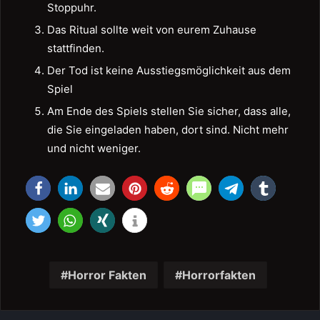
Stoppuhr.
Das Ritual sollte weit von eurem Zuhause
stattfinden.
Der Tod ist keine Ausstiegsmöglichkeit aus dem
Spiel
Am Ende des Spiels stellen Sie sicher, dass alle,
die Sie eingeladen haben, dort sind. Nicht mehr
und nicht weniger.
Horror Fakten
Horrorfakten