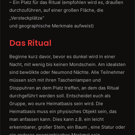
– Ein Platz für das Ritual (empfohlen wird es, draußen
durchzuführen, auf einer großen Fläche, die
„Versteckplätze“
und geographische Merkmale aufweist)
Das Ritual
Beginne kurz davor, bevor es dunkel wird in einer
Nacht, mit wenig bis keinen Mondschein. Am idealsten
sind bewölkte oder Neumond Nächte. Alle Teilnehmer
müssen sich mit ihren Taschenlampen und
Stoppuhren an dem Platz treffen, an dem das Ritual
durchgeführt werden soll. Entscheidet euch als
Gruppe, wo eure Heimatbasis sein wird. Die
Heimatbasis muss ein physisches Objekt sein, das
man anfassen kann. Dies kann z.B. ein leicht
erkennbarer, großer Stein, ein Baum , eine Statur oder
ein anderes geographisches Merkmal sein.