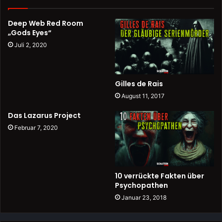
Deep Web Red Room
„Gods Eyes“
Juli 2, 2020
Gilles de Rais
August 11, 2017
Das Lazarus Project
Februar 7, 2020
10 verrückte Fakten über
Psychopathen
Januar 23, 2018