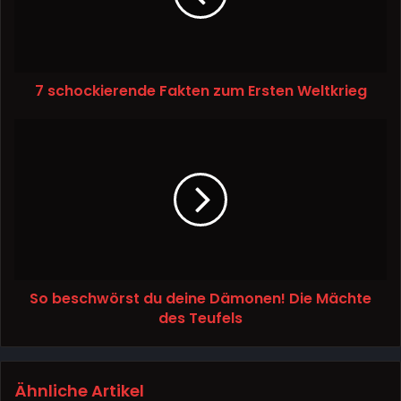
7 schockierende Fakten zum Ersten Weltkrieg
So beschwörst du deine Dämonen! Die Mächte
des Teufels
Ähnliche Artikel