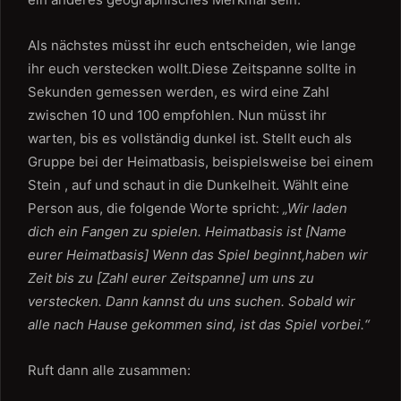
Als nächstes müsst ihr euch entscheiden, wie lange
ihr euch verstecken wollt.Diese Zeitspanne sollte in
Sekunden gemessen werden, es wird eine Zahl
zwischen 10 und 100 empfohlen. Nun müsst ihr
warten, bis es vollständig dunkel ist. Stellt euch als
Gruppe bei der Heimatbasis, beispielsweise bei einem
Stein , auf und schaut in die Dunkelheit. Wählt eine
Person aus, die folgende Worte spricht:
„Wir laden
dich ein Fangen zu spielen. Heimatbasis ist [Name
eurer Heimatbasis] Wenn das Spiel beginnt,haben wir
Zeit bis zu [Zahl eurer Zeitspanne] um uns zu
verstecken. Dann kannst du uns suchen. Sobald wir
alle nach Hause gekommen sind, ist das Spiel vorbei.“
Ruft dann alle zusammen: