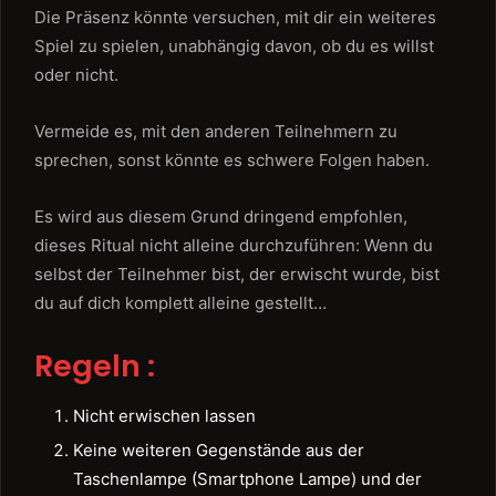
Die Präsenz könnte versuchen, mit dir ein weiteres
Spiel zu spielen, unabhängig davon, ob du es willst
oder nicht.
Vermeide es, mit den anderen Teilnehmern zu
sprechen, sonst könnte es schwere Folgen haben.
Es wird aus diesem Grund dringend empfohlen,
dieses Ritual nicht alleine durchzuführen: Wenn du
selbst der Teilnehmer bist, der erwischt wurde, bist
du auf dich komplett alleine gestellt…
Regeln :
Nicht erwischen lassen
Keine weiteren Gegenstände aus der
Taschenlampe (Smartphone Lampe) und der