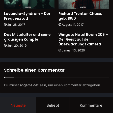
Lavandia-Syndrom – Der
Richard Trenton Chase,
Frequenztod
geb. 1950
Juli 28, 2017
August 11, 2017
Das Mittelalter und seine
Wingate Hotel Room 209 –
grausigen Kämpfe
Der Geist auf der
Überwachungskamera
Juni 20, 2019
Januar 13, 2020
Schreibe einen Kommentar
Du musst
angemeldet
sein, um einen Kommentar abzugeben.
Neueste
Beliebt
Kommentare