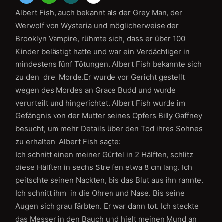
Albert Fish, auch bekannt als der Grey Man, der
Werwolf von Wysteria und möglicherweise der
Brooklyn Vampire, rühmte sich, dass er über 100
Kinder belästigt hatte und war ein Verdächtiger in
mindestens fünf Tötungen. Albert Fish bekannte sich
zu den drei Morde.Er wurde vor Gericht gestellt
wegen des Mordes an Grace Budd und wurde
verurteilt und hingerichtet. Albert Fish wurde im
Gefängnis von der Mutter seines Opfers Billy Gaffney
besucht, um mehr Details über den Tod ihres Sohnes
zu erhalten. Albert Fish sagte:
Ich schnitt einen meiner Gürtel in 2 Hälften, schlitz
diese Hälften in sechs Streifen etwa 8 cm lang. Ich
peitschte seinen Nackten, bis das Blut aus ihn rannte.
Ich schnitt ihm in die Ohren und Nase. Bis seine
Augen sich grau färbten. Er war dann tot. Ich steckte
das Messer in den Bauch und hielt meinen Mund an