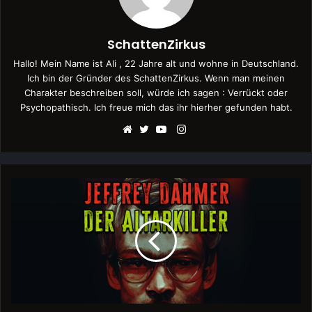
SchattenZirkus
Hallo! Mein Name ist Ali , 22 Jahre alt und wohne in Deutschland.
Ich bin der Gründer des SchattenZirkus. Wenn man meinen
Charakter beschreiben soll, würde ich sagen : Verrückt oder
Psychopathisch. Ich freue mich das ihr hierher gefunden habt.
Instagram
Webseite
Twitter
YouTube