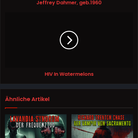
Jeffrey Dahmer, geb.1960
HIV In Watermelons
Ähnliche Artikel