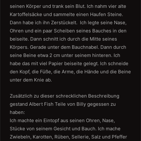
seinen Körper und trank sein Blut. Ich nahm vier alte
Kartoffelsäcke und sammelte einen Haufen Steine.
Dann habe ich ihn Zerstückelt. Ich legte seine Nase,
Ohren und ein paar Scheiben seines Bauches in den
beiseite. Dann schnitt ich durch die Mitte seines
Körpers. Gerade unter dem Bauchnabel. Dann durch
seine Beine etwa 2 cm unter seinem hinteren. Ich
habe das mit viel Papier beiseite gelegt. Ich schneide
den Kopf, die Füße, die Arme, die Hände und die Beine
unter dem Knie ab.
Zusätzlich zu dieser schrecklichen Beschreibung
gestand Albert Fish Teile von Billy gegessen zu
haben:
Ich machte ein Eintopf aus seinen Ohren, Nase,
Stücke von seinem Gesicht und Bauch. Ich mache
Zwiebeln, Karotten, Rüben, Sellerie, Salz und Pfeffer