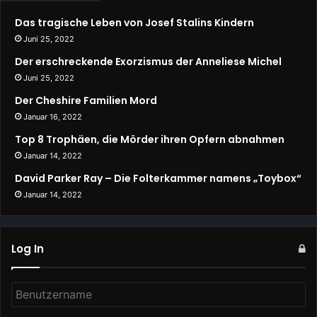
Das tragische Leben von Josef Stalins Kindern
Juni 25, 2022
Der erschreckende Exorzismus der Anneliese Michel
Juni 25, 2022
Der Cheshire Familien Mord
Januar 16, 2022
Top 8 Trophäen, die Mörder ihren Opfern abnahmen
Januar 14, 2022
David Parker Ray – Die Folterkammer namens „Toybox“
Januar 14, 2022
Log In