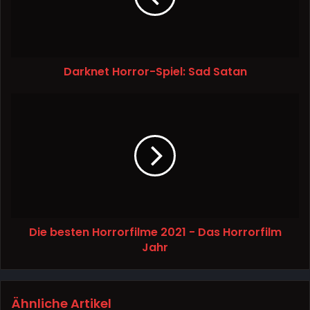
Darknet Horror-Spiel: Sad Satan
Die besten Horrorfilme 2021 - Das Horrorfilm
Jahr
Ähnliche Artikel