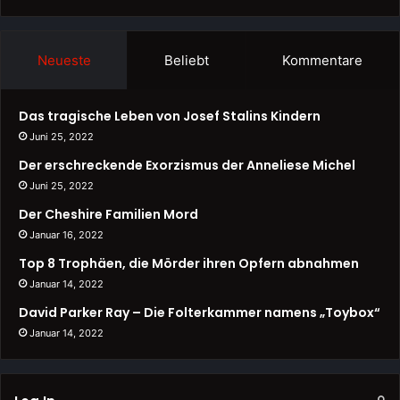
Neueste
Beliebt
Kommentare
Das tragische Leben von Josef Stalins Kindern
Juni 25, 2022
Der erschreckende Exorzismus der Anneliese Michel
Juni 25, 2022
Der Cheshire Familien Mord
Januar 16, 2022
Top 8 Trophäen, die Mörder ihren Opfern abnahmen
Januar 14, 2022
David Parker Ray – Die Folterkammer namens „Toybox“
Januar 14, 2022