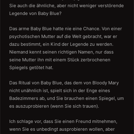
Sie auch die ähnliche, aber nicht weniger verstörende
Legende von Baby Blue?
Das arme Baby Blue hatte nie eine Chance. Von einer
psychotischen Mutter auf die Welt gebracht, war er
dazu bestimmt, ein Kind der Legende zu werden.
Niemand kennt seinen richtigen Namen, nur dass
seine Mutter ihn mit einem Stück zerbrochenen
Spiegels getötet hat.
Das Ritual von Baby Blue, das dem von Bloody Mary
nicht unähnlich ist, spielt sich in der Enge eines
Badezimmers ab, und Sie brauchen einen Spiegel, um
es auszuprobieren (wenn Sie sich trauen).
Ich schlage vor, dass Sie einen Freund mitnehmen,
wenn Sie es unbedingt ausprobieren wollen, aber