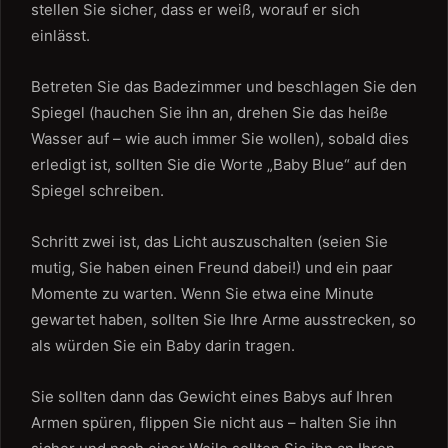
stellen Sie sicher, dass er weiß, worauf er sich
einlässt.
Betreten Sie das Badezimmer und beschlagen Sie den
Spiegel (hauchen Sie ihn an, drehen Sie das heiße
Wasser auf – wie auch immer Sie wollen), sobald dies
erledigt ist, sollten Sie die Worte „Baby Blue“ auf den
Spiegel schreiben.
Schritt zwei ist, das Licht auszuschalten (seien Sie
mutig, Sie haben einen Freund dabei!) und ein paar
Momente zu warten. Wenn Sie etwa eine Minute
gewartet haben, sollten Sie Ihre Arme ausstrecken, so
als würden Sie ein Baby darin tragen.
Sie sollten dann das Gewicht eines Babys auf Ihren
Armen spüren, flippen Sie nicht aus – halten Sie ihn