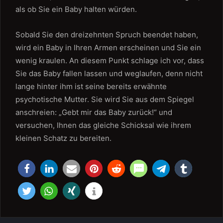
als ob Sie ein Baby halten würden.
Sobald Sie den dreizehnten Spruch beendet haben,
wird ein Baby in Ihren Armen erscheinen und Sie ein
wenig kraulen. An diesem Punkt schlage ich vor, dass
Sie das Baby fallen lassen und weglaufen, denn nicht
lange hinter ihm ist seine bereits erwähnte
psychotische Mutter. Sie wird Sie aus dem Spiegel
anschreien: „Gebt mir das Baby zurück!“ und
versuchen, Ihnen das gleiche Schicksal wie ihrem
kleinen Schatz zu bereiten.