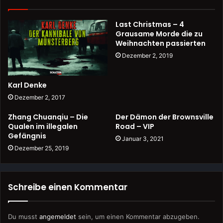
Last Christmas – 4
Grausame Morde die zu
Weihnachten passierten
Dezember 2, 2019
Karl Denke
Dezember 2, 2017
Zhang Chuanqiu – Die
Der Dämon der Brownsville
Qualen im illegalen
Road – VIP
Gefängnis
Januar 3, 2021
Dezember 25, 2019
Schreibe einen Kommentar
Du musst
angemeldet
sein, um einen Kommentar abzugeben.