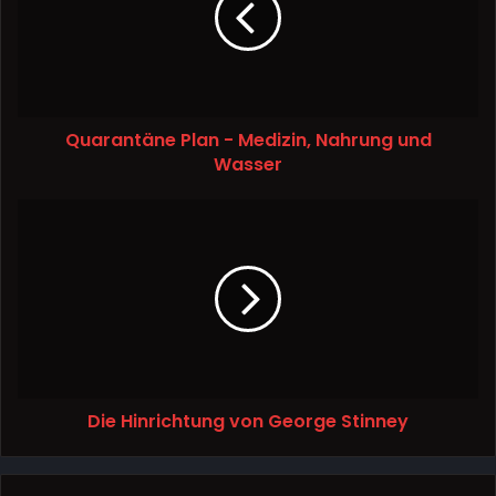
Quarantäne Plan - Medizin, Nahrung und
Wasser
Die Hinrichtung von George Stinney