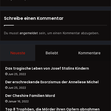
Schreibe einen Kommentar
Du musst
angemeldet
sein, um einen Kommentar abzugeben.
Neueste
Beliebt
Kommentare
Das tragische Leben von Josef Stalins Kindern
Juni 25, 2022
Der erschreckende Exorzismus der Anneliese Michel
Juni 25, 2022
Der Cheshire Familien Mord
Januar 16, 2022
Top 8 Trophäen, die Mörder ihren Opfern abnahmen