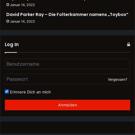
Januar 14, 2022
David Parker Ray – Die Folterkammer namens „Toybox“
Januar 14, 2022
Log In
Vergessen?
Erinnere Dich an mich
Anmelden