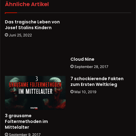
Ähnliche Artikel
Das tragische Leben von
Josef Stalins Kindern
Juni 25, 2022
Cloud Nine
September 28, 2017
7 schockierende Fakten
zum Ersten Weltkrieg
Mai 10, 2019
3 grausame
Foltermethoden im
Mittelalter
September 9, 2017