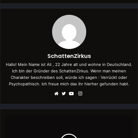
SchattenZirkus
Hallo! Mein Name ist Ali , 22 Jahre alt und wohne in Deutschland.
Ich bin der Gründer des SchattenZirkus. Wenn man meinen
Charakter beschreiben soll, würde ich sagen : Verrückt oder
Psychopathisch. Ich freue mich das ihr hierher gefunden habt.
Instagram
Webseite
Twitter
YouTube