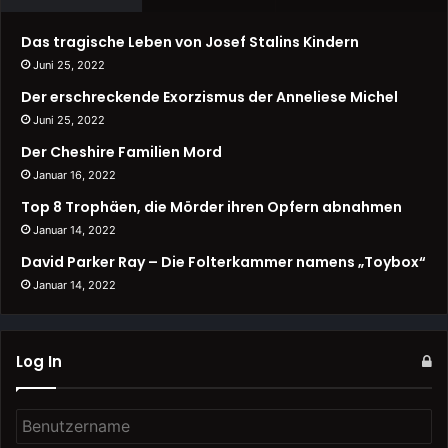
Das tragische Leben von Josef Stalins Kindern
Juni 25, 2022
Der erschreckende Exorzismus der Anneliese Michel
Juni 25, 2022
Der Cheshire Familien Mord
Januar 16, 2022
Top 8 Trophäen, die Mörder ihren Opfern abnahmen
Januar 14, 2022
David Parker Ray – Die Folterkammer namens „Toybox“
Januar 14, 2022
Log In