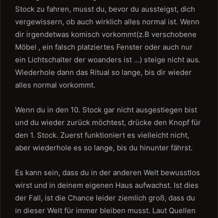
Stock zu fahren, musst du, bevor du aussteigst, dich
vergewissern, ob auch wirklich alles normal ist. Wenn
dir irgendetwas komisch vorkommt(z.B verschobene
Möbel , ein falsch platziertes Fenster oder auch nur
ein Lichtschalter der woanders ist …) steige nicht aus.
Wiederhole dann das Ritual so lange, bis dir wieder
alles normal vorkommt.
Wenn du in den 10. Stock gar nicht ausgestiegen bist
und du wieder zurück möchtest, drücke den Knopf für
den 1. Stock. Zuerst funktioniert es vielleicht nicht,
aber wiederhole es so lange, bis du hinunter fährst.
Es kann sein, dass du in der anderen Welt bewusstlos
wirst und in deinem eigenen Haus aufwachst. Ist dies
der Fall, ist die Chance leider ziemlich groß, dass du
in dieser Welt für immer bleiben musst. Laut Quellen