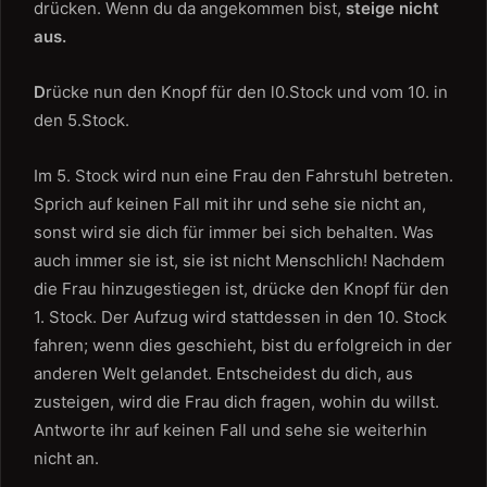
drücken. Wenn du da angekommen bist,
steige nicht
aus.
D
rücke nun den Knopf für den l0.Stock und vom 10. in
den 5.Stock.
Im 5. Stock wird nun eine Frau den Fahrstuhl betreten.
Sprich auf keinen Fall mit ihr und sehe sie nicht an,
sonst wird sie dich für immer bei sich behalten. Was
auch immer sie ist, sie ist nicht Menschlich! Nachdem
die Frau hinzugestiegen ist, drücke den Knopf für den
1. Stock. Der Aufzug wird stattdessen in den 10. Stock
fahren; wenn dies geschieht, bist du erfolgreich in der
anderen Welt gelandet. Entscheidest du dich, aus
zusteigen, wird die Frau dich fragen, wohin du willst.
Antworte ihr auf keinen Fall und sehe sie weiterhin
nicht an.