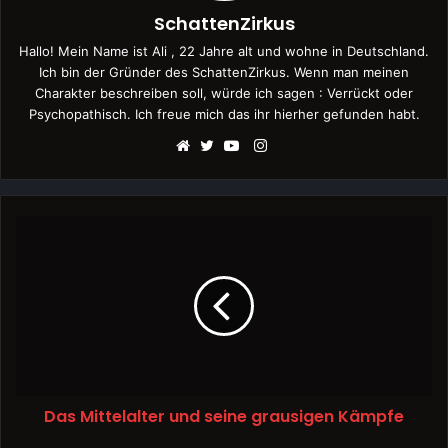
SchattenZirkus
Hallo! Mein Name ist Ali , 22 Jahre alt und wohne in Deutschland.
Ich bin der Gründer des SchattenZirkus. Wenn man meinen
Charakter beschreiben soll, würde ich sagen : Verrückt oder
Psychopathisch. Ich freue mich das ihr hierher gefunden habt.
Instagram
Webseite
Twitter
YouTube
Das Mittelalter und seine grausigen Kämpfe