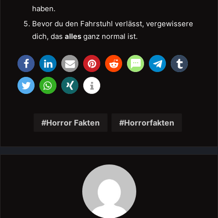
haben.
Bevor du den Fahrstuhl verlässt, vergewissere
dich, das
alles
ganz normal ist.
Horror Fakten
Horrorfakten