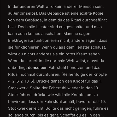
In der anderen Welt wird kein anderer Mensch sein,
außer dir selbst. Das Gebäude ist eine exakte Kopie
von dem Gebäude, in dem du das Ritual durchgeführt
hast. Doch alle Lichter sind ausgeschaltet und man
kann auch keines anschalten. Manche sagen,
Elektrogeräte funktionieren nicht, andere sagen, dass
sie funktionieren. Wenn du aus dem Fenster schaust,
wirst du nichts anderes als ein rotes Kreuz sehen.
Wenn du zurück in die normale Welt willst, musst du
unbedingt
denselben
Fahrstuhl benutzen und das
Ritual nochmal durchführen. (Reihenfolge der Knöpfe
4-2-6-2-10-5). Drücke danach den Knopf für das 1.
Stockwerk. Sollte der Fahrstuhl wieder in den 10.
Stock fahren, drücke wie wild alle Knöpfe, um zu
bewirken, dass der Fahrstuhl anhält, bevor er das 10.
Stockwerk erreicht. Sollte das nicht gelingen, führe es
so lange durch, bis es geht. Schaffst du es, in den 1.