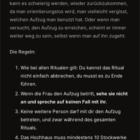
kann es schwierig werden, wieder zurückzukommen,
da man orientierungslos wird, man vielleicht vergisst,
welchen Aufzug man benutzt hat. Oder wenn man
versucht, den Aufzug zu erreichen, scheint er immer
weiter weg zu sein, selbst wenn man auf ihn zugeht.
Die Regeln:
Wie bei allen Ritualen gilt: Du kannst das Ritual
nicht einfach abbrechen, du musst es zu Ende
führen.
Wenn die Frau den Aufzug betritt,
sehe sie nicht
an und spreche auf keinen Fall mit ihr.
Keine weitere Person darf mit dir den Aufzug
betreten, und zwar während des gesamten
Rituals.
Das Hochhaus muss mindestens 10 Stockwerke