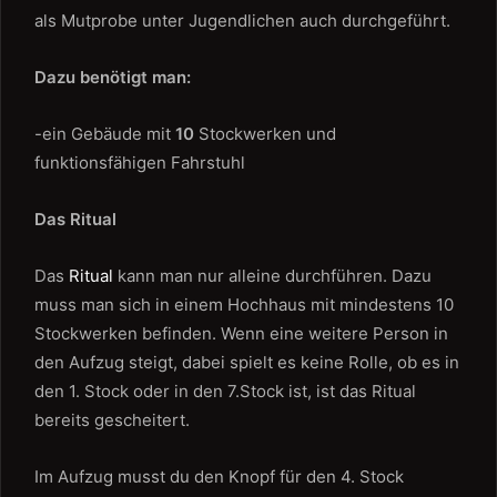
als Mutprobe unter Jugendlichen auch durchgeführt.
Dazu benötigt man:
-ein Gebäude mit
10
Stockwerken und
funktionsfähigen Fahrstuhl
Das Ritual
Das
Ritual
kann man nur alleine durchführen. Dazu
muss man sich in einem Hochhaus mit mindestens 10
Stockwerken befinden. Wenn eine weitere Person in
den Aufzug steigt, dabei spielt es keine Rolle, ob es in
den 1. Stock oder in den 7.Stock ist, ist das Ritual
bereits gescheitert.
Im Aufzug musst du den Knopf für den 4. Stock