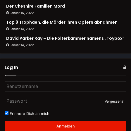
Der Cheshire Familien Mord
Januar 16, 2022
Top 8 Trophäen, die Mörder ihren Opfern abnahmen
Januar 14, 2022
David Parker Ray – Die Folterkammer namens „Toybox“
Januar 14, 2022
Log In
Vergessen?
Erinnere Dich an mich
Anmelden