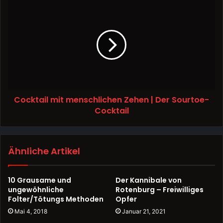
Cocktail mit menschlichen Zehen | Der Sourtoe-
Cocktail
Ähnliche Artikel
10 Grausame und
Der Kannibale von
ungewöhnliche
Rotenburg – Freiwilliges
Folter/Tötungs Methoden
Opfer
Mai 4, 2018
Januar 21, 2021