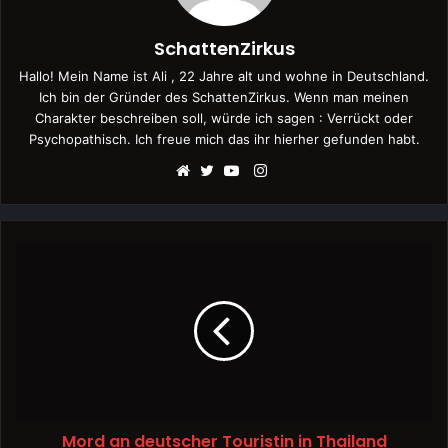
SchattenZirkus
Hallo! Mein Name ist Ali , 22 Jahre alt und wohne in Deutschland.
Ich bin der Gründer des SchattenZirkus. Wenn man meinen
Charakter beschreiben soll, würde ich sagen : Verrückt oder
Psychopathisch. Ich freue mich das ihr hierher gefunden habt.
Instagram
Webseite
Twitter
YouTube
Mord an deutscher Touristin in Thailand