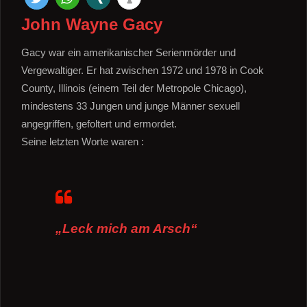
John Wayne Gacy
Gacy war ein amerikanischer Serienmörder und
Vergewaltiger. Er hat zwischen 1972 und 1978 in Cook
County, Illinois (einem Teil der Metropole Chicago),
mindestens 33 Jungen und junge Männer sexuell
angegriffen, gefoltert und ermordet.
Seine letzten Worte waren :
„Leck mich am Arsch“