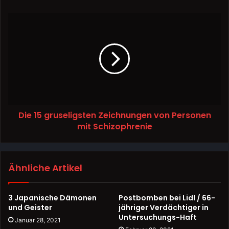
Die 15 gruseligsten Zeichnungen von Personen
mit Schizophrenie
Ähnliche Artikel
3 Japanische Dämonen
Postbomben bei Lidl / 66-
und Geister
jähriger Verdächtiger in
Untersuchungs-Haft
Januar 28, 2021