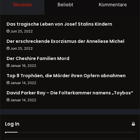
Neueste
Beliebt
Kommentare
Das tragische Leben von Josef Stalins Kindern
Juni 25, 2022
Der erschreckende Exorzismus der Anneliese Michel
Juni 25, 2022
Der Cheshire Familien Mord
Januar 16, 2022
Top 8 Trophäen, die Mörder ihren Opfern abnahmen
Januar 14, 2022
David Parker Ray – Die Folterkammer namens „Toybox“
Januar 14, 2022
Log In