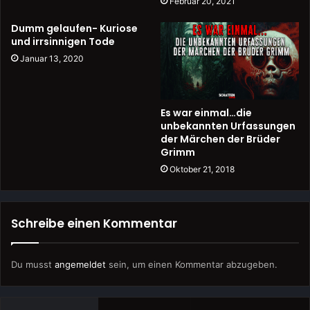
Februar 20, 2021
Dumm gelaufen- Kuriose
und irrsinnigen Tode
Januar 13, 2020
Es war einmal…die
unbekannten Urfassungen
der Märchen der Brüder
Grimm
Oktober 21, 2018
Schreibe einen Kommentar
Du musst
angemeldet
sein, um einen Kommentar abzugeben.